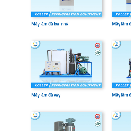
Máy làm đá loại nhỏ
Máy làm đ
Máy làm đá vảy
Máy làm đ