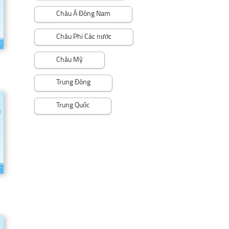
Châu Á Đông Nam
Châu Phi Các nước
Châu Mỹ
Trung Đông
Trung Quốc